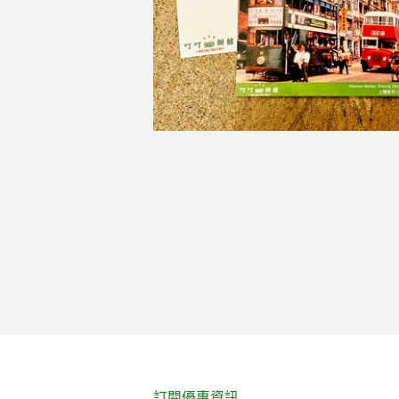
訂閱優惠資訊